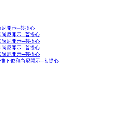
尚尼開示─菩提心
俊和尚尼開示─菩提心
俊和尚尼開示─菩提心
俊和尚尼開示─菩提心
俊和尚尼開示─菩提心
上惟下俊和尚尼開示─菩提心