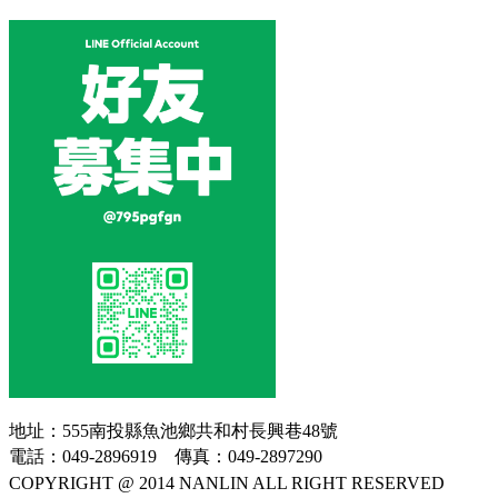
地址：555南投縣魚池鄉共和村長興巷48號
電話：049-2896919 傳真：049-2897290
COPYRIGHT @ 2014 NANLIN ALL RIGHT RESERVED