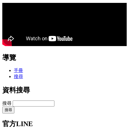
導覽
手冊
搜尋
資料搜尋
搜尋
官方LINE