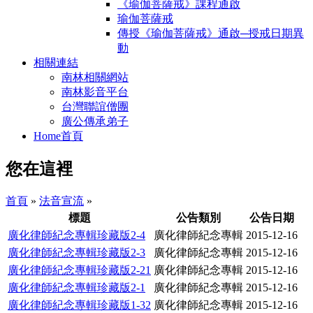
《瑜伽菩薩戒》課程通啟
瑜伽菩薩戒
傳授《瑜伽菩薩戒》通啟─授戒日期異
動
相關連結
南林相關網站
南林影音平台
台灣聯誼僧團
廣公傳承弟子
Home首頁
您在這裡
首頁
»
法音宣流
»
標題
公告類別
公告日期
廣化律師紀念專輯珍藏版2-4
廣化律師紀念專輯
2015-12-16
廣化律師紀念專輯珍藏版2-3
廣化律師紀念專輯
2015-12-16
廣化律師紀念專輯珍藏版2-21
廣化律師紀念專輯
2015-12-16
廣化律師紀念專輯珍藏版2-1
廣化律師紀念專輯
2015-12-16
廣化律師紀念專輯珍藏版1-32
廣化律師紀念專輯
2015-12-16