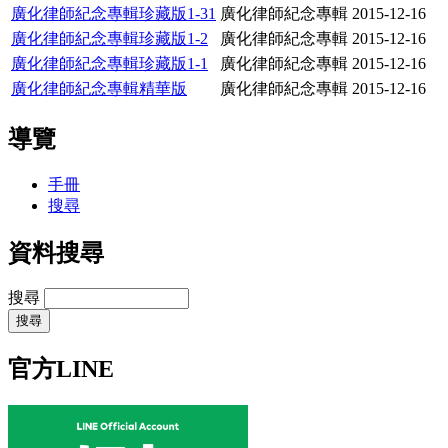
廣化律師紀念專輯珍藏版1-31
廣化律師紀念專輯
2015-12-16
廣化律師紀念專輯珍藏版1-2
廣化律師紀念專輯
2015-12-16
廣化律師紀念專輯珍藏版1-1
廣化律師紀念專輯
2015-12-16
廣化律師紀念專輯精華版
廣化律師紀念專輯
2015-12-16
導覽
手冊
搜尋
資料搜尋
搜尋
官方LINE