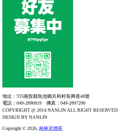
地址：555南投縣魚池鄉共和村長興巷48號
電話：049-2896919 傳真：049-2897290
COPYRIGHT @ 2014 NANLIN ALL RIGHT RESERVED
DESIGN BY NANLIN
Copyright © 2026,
南林尼僧苑