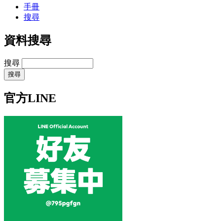
手冊
搜尋
資料搜尋
搜尋
官方LINE