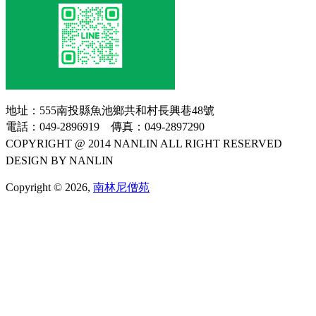
地址：555南投縣魚池鄉共和村長興巷48號
電話：049-2896919 傳真：049-2897290
COPYRIGHT @ 2014 NANLIN ALL RIGHT RESERVED
DESIGN BY NANLIN
Copyright © 2026,
南林尼僧苑