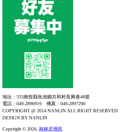
地址：555南投縣魚池鄉共和村長興巷48號
電話：049-2896919 傳真：049-2897290
COPYRIGHT @ 2014 NANLIN ALL RIGHT RESERVED
DESIGN BY NANLIN
Copyright © 2026,
南林尼僧苑